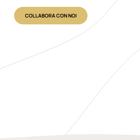
COLLABORA CON NOI